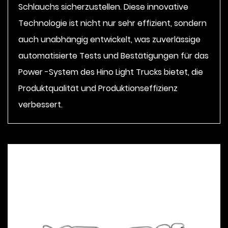
Schlauchs sicherzustellen. Diese innovative
Technologie ist nicht nur sehr effizient, sondern
auch unabhängig entwickelt, was zuverlässige
automatisierte Tests und Bestätigungen für das
Power -System des Hino Light Trucks bietet, die
Produktqualität und Produktionseffizienz
verbessert.