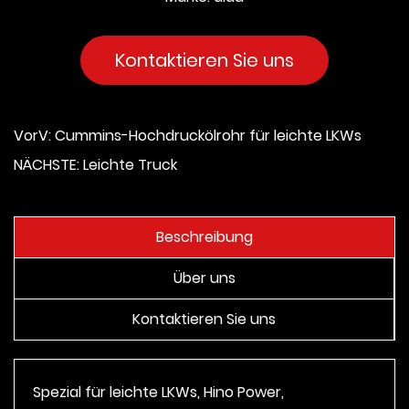
Kontaktieren Sie uns
VorV: Cummins-Hochdruckölrohr für leichte LKWs
NÄCHSTE: Leichte Truck
Beschreibung
Über uns
Kontaktieren Sie uns
Spezial für leichte LKWs, Hino Power,