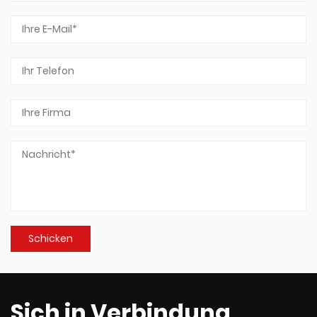
Sich in Verbindung