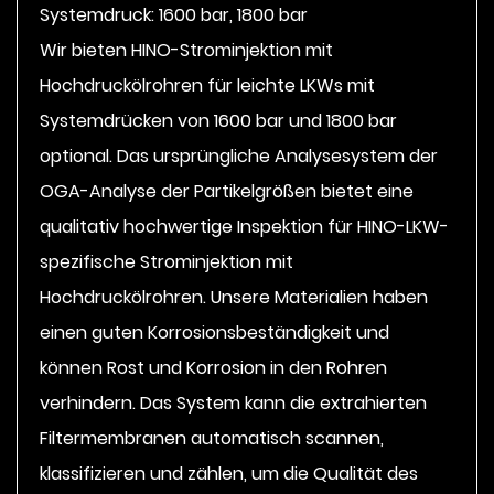
Systemdruck: 1600 bar, 1800 bar
Wir bieten HINO-Strominjektion mit
Hochdruckölrohren für leichte LKWs mit
Systemdrücken von 1600 bar und 1800 bar
optional. Das ursprüngliche Analysesystem der
OGA-Analyse der Partikelgrößen bietet eine
qualitativ hochwertige Inspektion für HINO-LKW-
spezifische Strominjektion mit
Hochdruckölrohren. Unsere Materialien haben
einen guten Korrosionsbeständigkeit und
können Rost und Korrosion in den Rohren
verhindern. Das System kann die extrahierten
Filtermembranen automatisch scannen,
klassifizieren und zählen, um die Qualität des