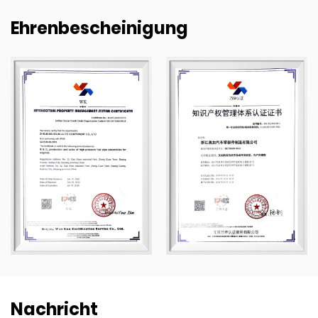
Ehrenbescheinigung
Nachricht