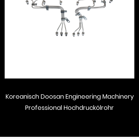
Koreanisch Doosan Engineering Machinery
Professional Hochdruckölrohr