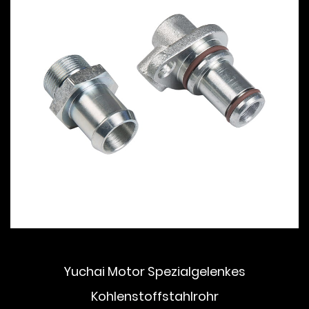
Yuchai Motor Spezialgelenkes
Kohlenstoffstahlrohr