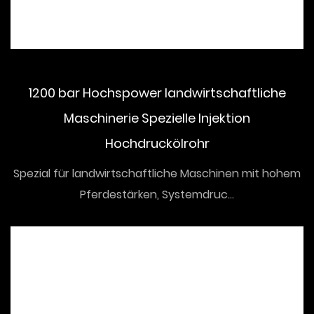
1200 bar Hochspower landwirtschaftliche
Maschinerie Spezielle Injektion
Hochdruckölrohr
Spezial für landwirtschaftliche Maschinen mit hohem
Pferdestärken, Systemdruc...