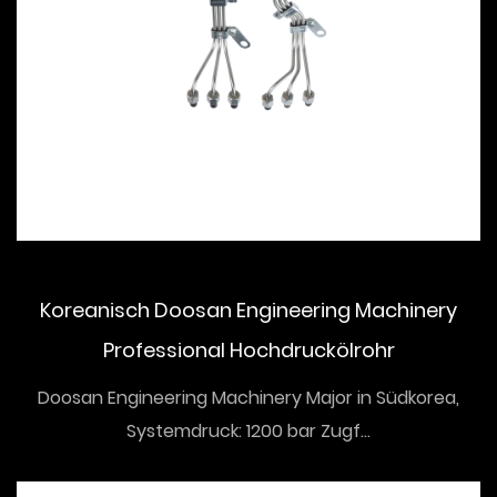
Koreanisch Doosan Engineering Machinery
Professional Hochdruckölrohr
Doosan Engineering Machinery Major in Südkorea,
Systemdruck: 1200 bar Zugf...