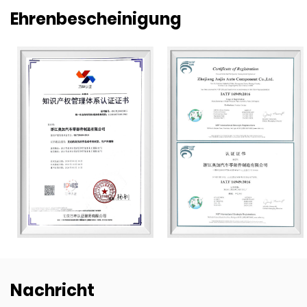
Ehrenbescheinigung
Nachricht