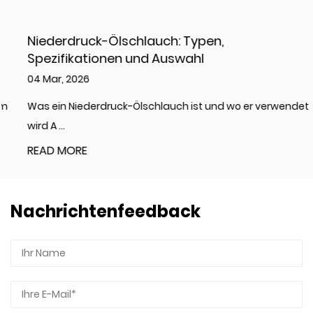
Niederdruck-Ölschlauch: Typen,
Spezifikationen und Auswahl
04 Mar, 2026
Was ein Niederdruck-Ölschlauch ist und wo er verwendet
wird A ...
READ MORE
Nachrichtenfeedback