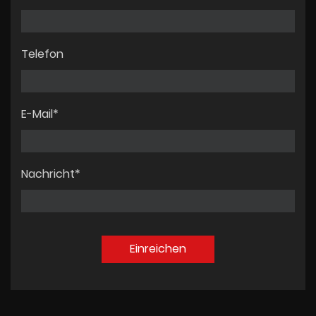
Telefon
E-Mail*
Nachricht*