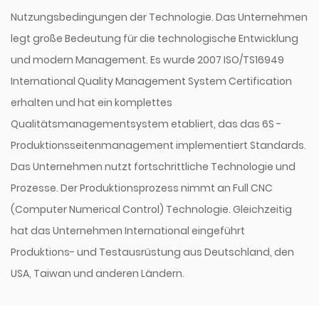
Nutzungsbedingungen der Technologie. Das Unternehmen
legt große Bedeutung für die technologische Entwicklung
und modern Management. Es wurde 2007 ISO/TS16949
International Quality Management System Certification
erhalten und hat ein komplettes
Qualitätsmanagementsystem etabliert, das das 6S -
Produktionsseitenmanagement implementiert Standards.
Das Unternehmen nutzt fortschrittliche Technologie und
Prozesse. Der Produktionsprozess nimmt an Full CNC
(Computer Numerical Control) Technologie. Gleichzeitig
hat das Unternehmen International eingeführt
Produktions- und Testausrüstung aus Deutschland, den
USA, Taiwan und anderen Ländern.