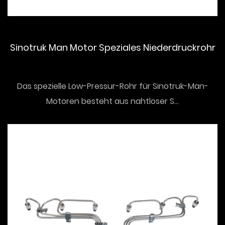
Sinotruk Man Motor Speziales Niederdruckrohr
Das spezielle Low-Pressur-Rohr für Sinotruk-Man-
Motoren besteht aus nahtloser S...