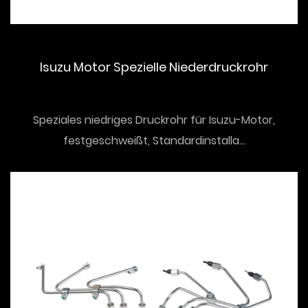
Isuzu Motor Spezielle Niederdruckrohr
Speziales niedriges Druckrohr für Isuzu-Motor,
festgeschweißt, Standardinstalla...