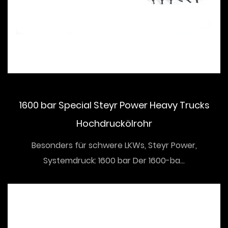
1600 bar Special Steyr Power Heavy Trucks
Hochdruckölrohr
Besonders für schwere LKWs, Steyr Power,
Systemdruck: 1600 bar Der 1600-ba...