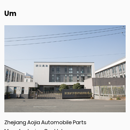
Um
Zhejiang Aojia Automobile Parts