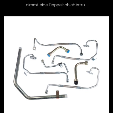
nimmt eine Doppelschichtstru...