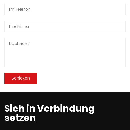
Sich in Verbindung
setzen