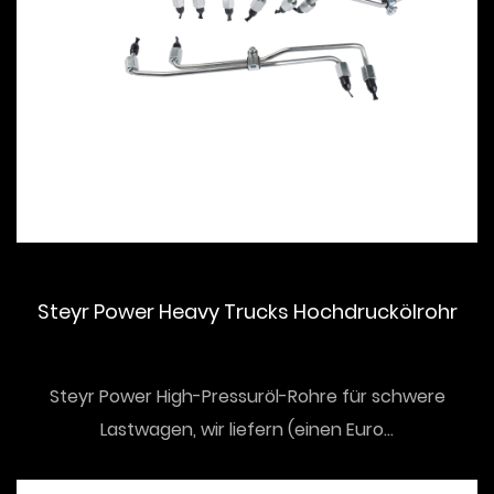
Steyr Power Heavy Trucks Hochdruckölrohr
Steyr Power High-Pressuröl-Rohre für schwere
Lastwagen, wir liefern (einen Euro...